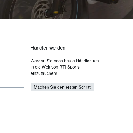
Händler werden
Werden Sie noch heute Händler, um
in die Welt von RTI Sports
einzutauchen!
Machen Sie den ersten Schritt