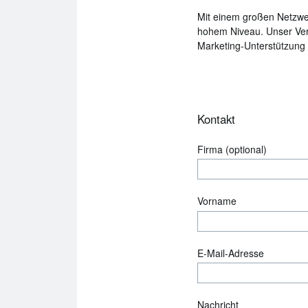
Mit einem großen Netzwe
hohem Niveau. Unser Vers
Marketing-Unterstützung o
Kontakt
Firma (optional)
Vorname
E‍-‍Mail‍-‍Adresse
Nachricht