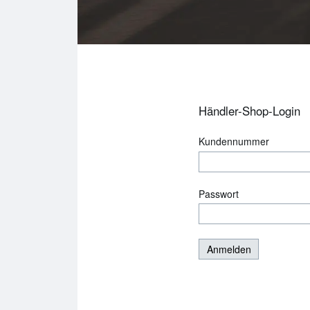
Händler‍-‍Shop‍-‍Login
Kundennummer
Passwort
Anmelden