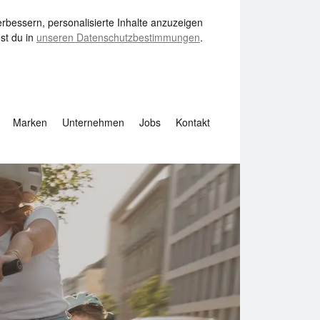
bessern, personalisierte Inhalte anzuzeigen
st du in
unseren Datenschutzbestimmungen
.
Marken
Unternehmen
Jobs
Kontakt