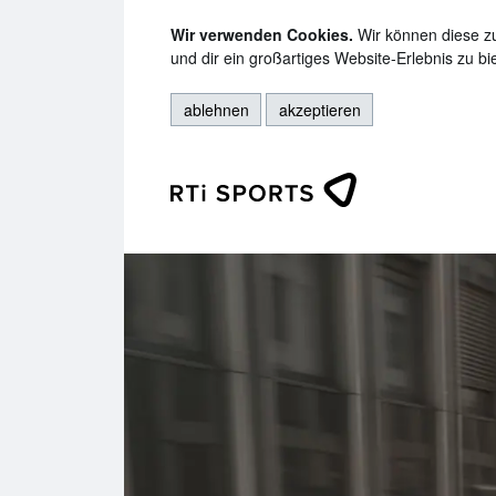
Wir verwenden Cookies.
Wir können diese zu
und dir ein großartiges Website-Erlebnis zu b
ablehnen
akzeptieren