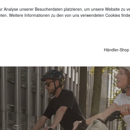
r Analyse unserer Besucherdaten platzieren, um unsere Website zu ver
ieten. Weitere Informationen zu den von uns verwendeten Cookies finde
Händler-Shop